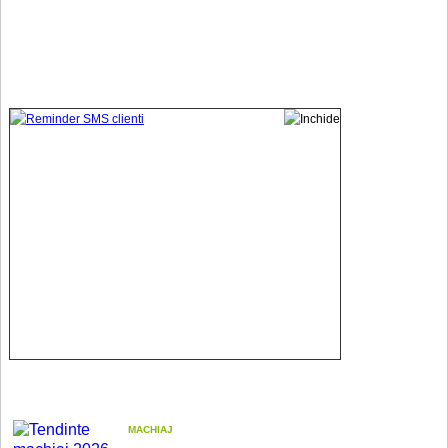
MACHIAJ