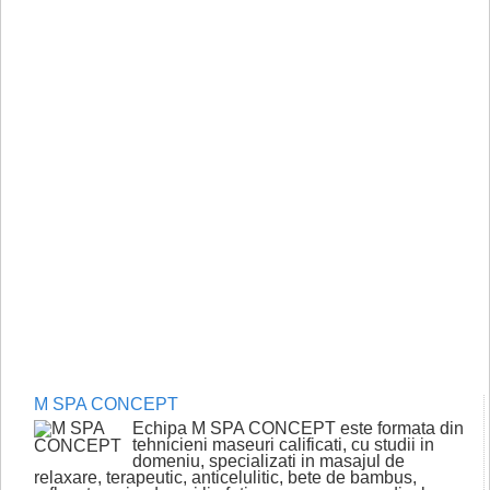
M SPA CONCEPT
Echipa M SPA CONCEPT este formata din
tehnicieni maseuri calificati, cu studii in
domeniu, specializati in masajul de
relaxare, terapeutic, anticelulitic, bete de bambus,