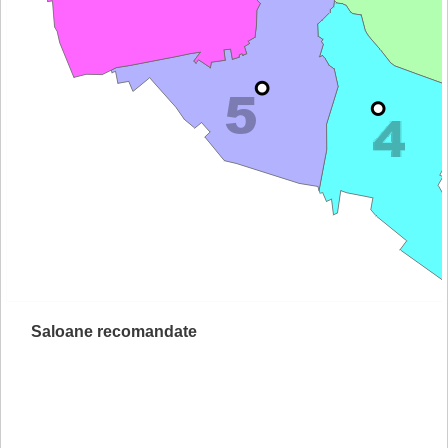
Saloane recomandate