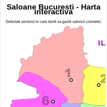
Saloane Bucuresti - Harta
interactiva
Selectati sectorul in care doriti sa gasiti salonul cosmetic: