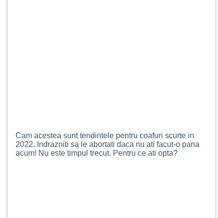
Cam acestea sunt tendintele pentru coafuri scurte in
2022. Indrazniti sa le abortati daca nu ati facut-o pana
acum! Nu este timpul trecut. Pentru ce ati opta?