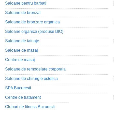
Saloane pentru barbati
Saloane de bronzat
Saloane de bronzare organica
Saloane organica (produse BIO)
Saloane de tatuaje
Saloane de masaj
Centre de masaj
Saloane de remodelare corporala
Saloane de chirurgie estetica
SPA Bucuresti
Centre de tratament
Cluburi de fitness Bucuresti