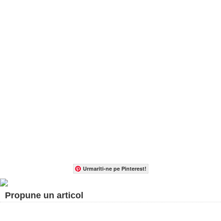
Urmariti-ne pe Pinterest!
Propune un articol