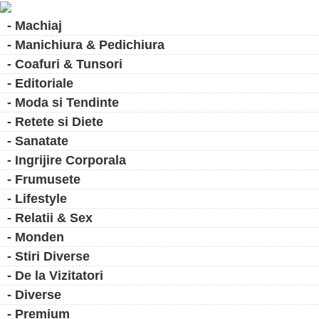
- Machiaj
- Manichiura & Pedichiura
- Coafuri & Tunsori
- Editoriale
- Moda si Tendinte
- Retete si Diete
- Sanatate
- Ingrijire Corporala
- Frumusete
- Lifestyle
- Relatii & Sex
- Monden
- Stiri Diverse
- De la Vizitatori
- Diverse
- Premium