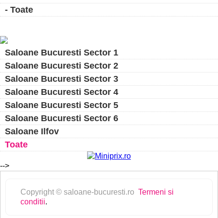
- Toate
Saloane Bucuresti Sector 1
Saloane Bucuresti Sector 2
Saloane Bucuresti Sector 3
Saloane Bucuresti Sector 4
Saloane Bucuresti Sector 5
Saloane Bucuresti Sector 6
Saloane Ilfov
Toate
-->
Copyright © saloane-bucuresti.ro
Termeni si
conditii
.