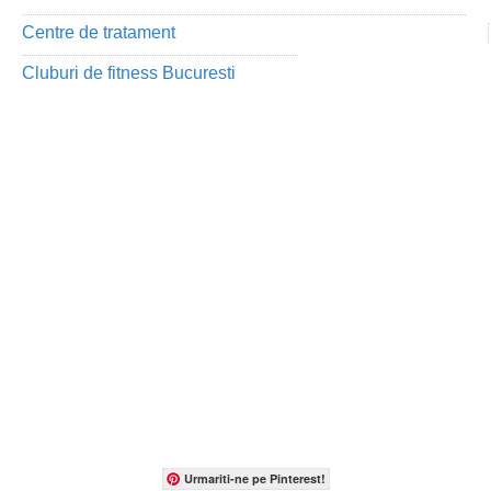
Centre de tratament
Cluburi de fitness Bucuresti
Urmariti-ne pe Pinterest!