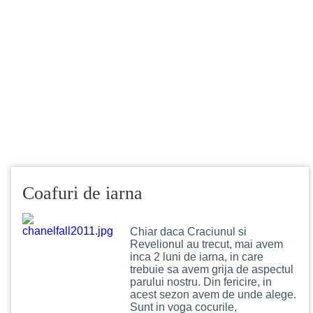
Coafuri de iarna
Chiar daca Craciunul si
Revelionul au trecut, mai avem
inca 2 luni de iarna, in care
trebuie sa avem grija de aspectul
parului nostru. Din fericire, in
acest sezon avem de unde alege.
Sunt in voga cocurile,