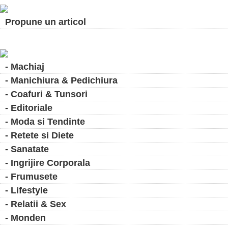
Propune un articol
- Machiaj
- Manichiura & Pedichiura
- Coafuri & Tunsori
- Editoriale
- Moda si Tendinte
- Retete si Diete
- Sanatate
- Ingrijire Corporala
- Frumusete
- Lifestyle
- Relatii & Sex
- Monden