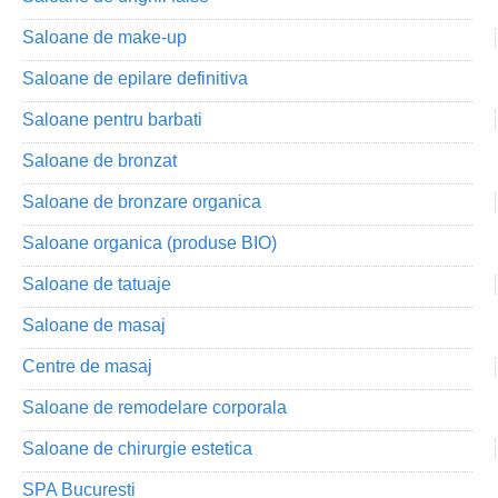
Saloane de make-up
Saloane de epilare definitiva
Saloane pentru barbati
Saloane de bronzat
Saloane de bronzare organica
Saloane organica (produse BIO)
Saloane de tatuaje
Saloane de masaj
Centre de masaj
Saloane de remodelare corporala
Saloane de chirurgie estetica
SPA Bucuresti