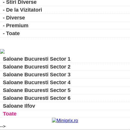
- Stiri Diverse
- De la Vizitatori
- Diverse
- Premium
- Toate
Saloane Bucuresti Sector 1
Saloane Bucuresti Sector 2
Saloane Bucuresti Sector 3
Saloane Bucuresti Sector 4
Saloane Bucuresti Sector 5
Saloane Bucuresti Sector 6
Saloane Ilfov
Toate
-->