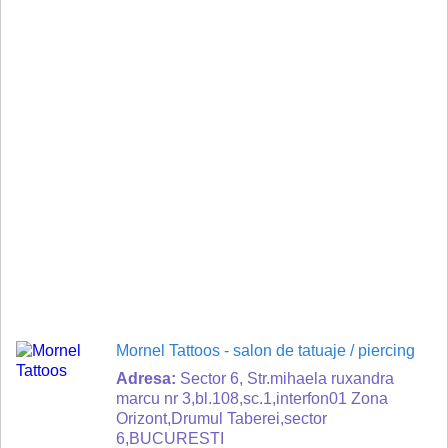
Mornel Tattoos
- salon de tatuaje / piercing
Adresa:
Sector 6, Str.mihaela ruxandra
marcu nr 3,bl.108,sc.1,interfon01 Zona
Orizont,Drumul Taberei,sector
6,BUCURESTI