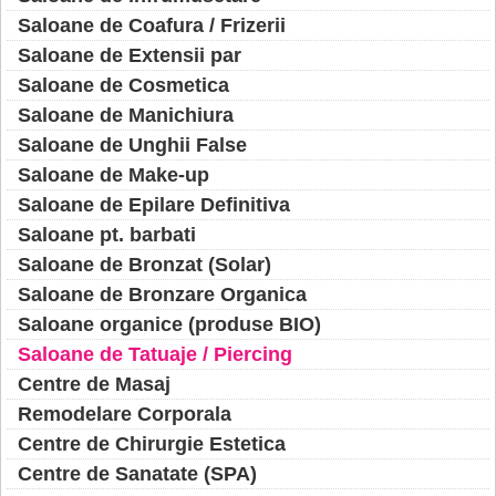
Saloane de Coafura / Frizerii
Saloane de Extensii par
Saloane de Cosmetica
Saloane de Manichiura
Saloane de Unghii False
Saloane de Make-up
Saloane de Epilare Definitiva
Saloane pt. barbati
Saloane de Bronzat (Solar)
Saloane de Bronzare Organica
Saloane organice (produse BIO)
Saloane de Tatuaje / Piercing
Centre de Masaj
Remodelare Corporala
Centre de Chirurgie Estetica
Centre de Sanatate (SPA)