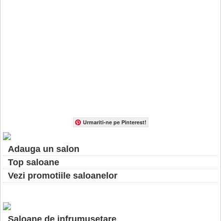
Urmariti-ne pe Pinterest!
Adauga un salon
Top saloane
Vezi promotiile saloanelor
Saloane de infrumusetare