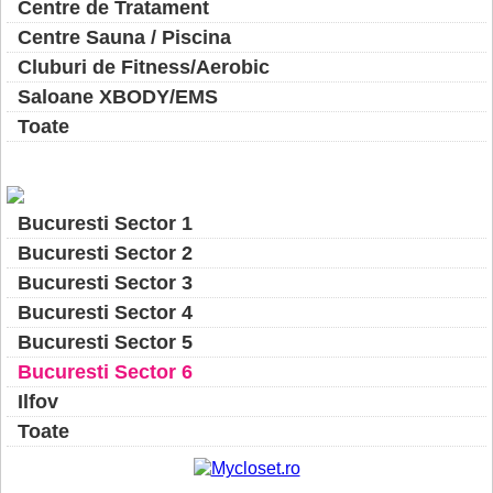
Centre de Tratament
Centre Sauna / Piscina
Cluburi de Fitness/Aerobic
Saloane XBODY/EMS
Toate
Bucuresti Sector 1
Bucuresti Sector 2
Bucuresti Sector 3
Bucuresti Sector 4
Bucuresti Sector 5
Bucuresti Sector 6
Ilfov
Toate