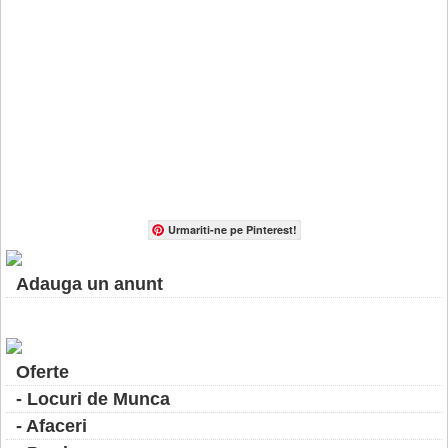
Urmariti-ne pe Pinterest!
Adauga un anunt
Oferte
- Locuri de Munca
- Afaceri