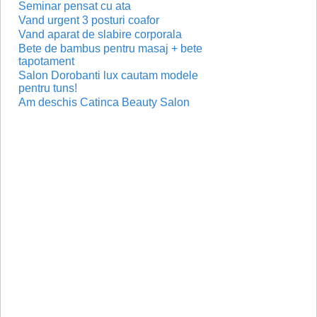
Seminar pensat cu ata
Vand urgent 3 posturi coafor
Vand aparat de slabire corporala
Bete de bambus pentru masaj + bete
tapotament
Salon Dorobanti lux cautam modele
pentru tuns!
Am deschis Catinca Beauty Salon