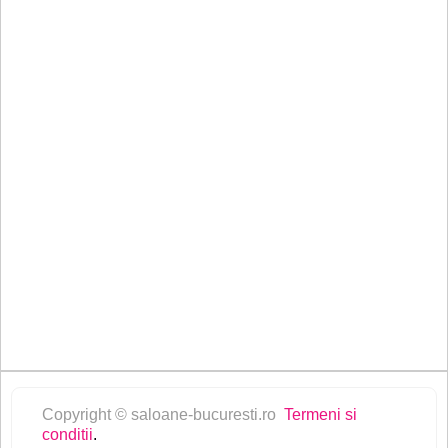
Copyright © saloane-bucuresti.ro
Termeni si
conditii
.